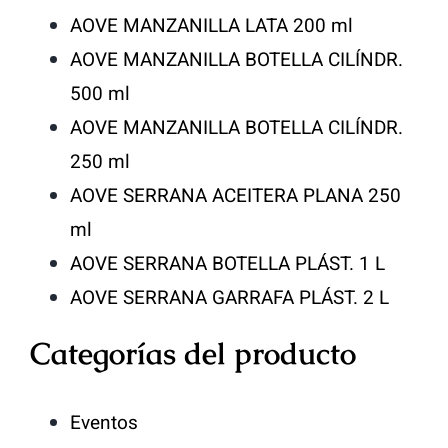
AOVE MANZANILLA LATA 200 ml
AOVE MANZANILLA BOTELLA CILÍNDR.
500 ml
AOVE MANZANILLA BOTELLA CILÍNDR.
250 ml
AOVE SERRANA ACEITERA PLANA 250
ml
AOVE SERRANA BOTELLA PLÁST. 1 L
AOVE SERRANA GARRAFA PLÁST. 2 L
Categorías del producto
Eventos