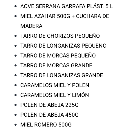
AOVE SERRANA GARRAFA PLÁST. 5 L
MIEL AZAHAR 500G + CUCHARA DE
MADERA
TARRO DE CHORIZOS PEQUEÑO
TARRO DE LONGANIZAS PEQUEÑO
TARRO DE MORCAS PEQUEÑO
TARRO DE MORCAS GRANDE
TARRO DE LONGANIZAS GRANDE
CARAMELOS MIEL Y POLEN
CARAMELOS MIEL Y LIMÓN
POLEN DE ABEJA 225G
POLEN DE ABEJA 450G
MIEL ROMERO 500G