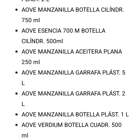
AOVE MANZANILLA BOTELLA CILÍNDR.
750 ml
AOVE ESENCIA 700 M BOTELLA
CILÍNDR. 500ml
AOVE MANZANILLA ACEITERA PLANA
250 ml
AOVE MANZANILLA GARRAFA PLÁST. 5
L
AOVE MANZANILLA GARRAFA PLÁST. 2
L
AOVE MANZANILLA BOTELLA PLÁST. 1 L
AOVE VERDIUM BOTELLA CUADR. 500
ml