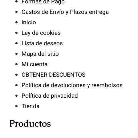
Formas de Pago
Contacto
Gastos de Envío y Plazos entrega
Inicio
Ley de cookies
Lista de deseos
Mapa del sitio
Mi cuenta
OBTENER DESCUENTOS
Política de devoluciones y reembolsos
Política de privacidad
Tienda
Productos