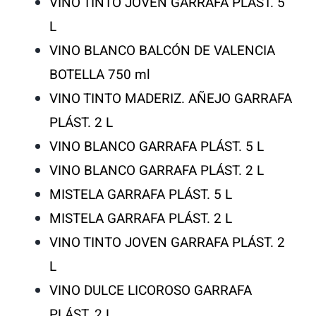
VINO TINTO JOVEN GARRAFA PLÁST. 5
L
VINO BLANCO BALCÓN DE VALENCIA
BOTELLA 750 ml
VINO TINTO MADERIZ. AÑEJO GARRAFA
PLÁST. 2 L
VINO BLANCO GARRAFA PLÁST. 5 L
VINO BLANCO GARRAFA PLÁST. 2 L
MISTELA GARRAFA PLÁST. 5 L
MISTELA GARRAFA PLÁST. 2 L
VINO TINTO JOVEN GARRAFA PLÁST. 2
L
VINO DULCE LICOROSO GARRAFA
PLÁST. 2 L