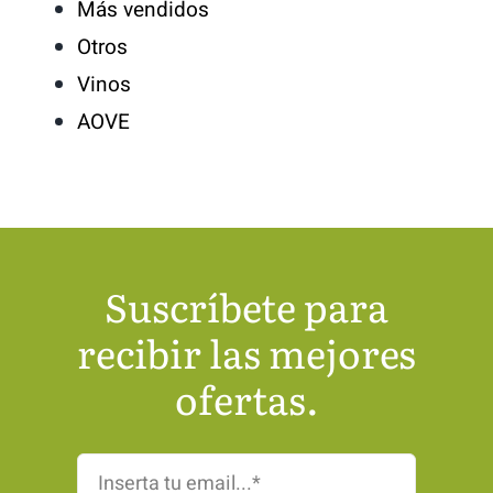
Más vendidos
Otros
Vinos
AOVE
Suscríbete para
recibir las mejores
ofertas.