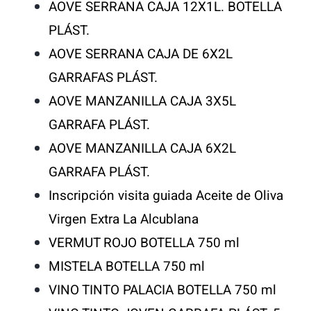
AOVE SERRANA CAJA 12X1L. BOTELLA
PLÁST.
AOVE SERRANA CAJA DE 6X2L
GARRAFAS PLÁST.
AOVE MANZANILLA CAJA 3X5L
GARRAFA PLÁST.
AOVE MANZANILLA CAJA 6X2L
GARRAFA PLÁST.
Inscripción visita guiada Aceite de Oliva
Virgen Extra La Alcublana
VERMUT ROJO BOTELLA 750 ml
MISTELA BOTELLA 750 ml
VINO TINTO PALACIA BOTELLA 750 ml