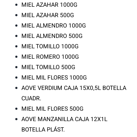
MIEL AZAHAR 1000G
MIEL AZAHAR 500G
MIEL ALMENDRO 1000G
MIEL ALMENDRO 500G
MIEL TOMILLO 1000G
MIEL ROMERO 1000G
MIEL TOMILLO 500G
MIEL MIL FLORES 1000G
AOVE VERDIUM CAJA 15X0,5L BOTELLA
CUADR.
MIEL MIL FLORES 500G
AOVE MANZANILLA CAJA 12X1L
BOTELLA PLÁST.