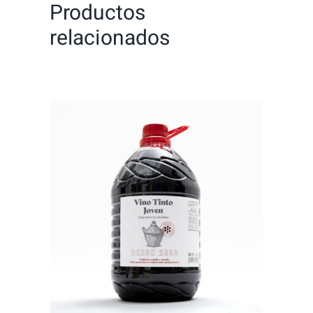
Productos
relacionados