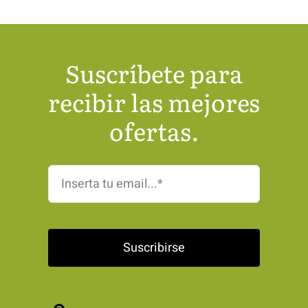
Suscríbete para
recibir las mejores
ofertas.
Suscribirse