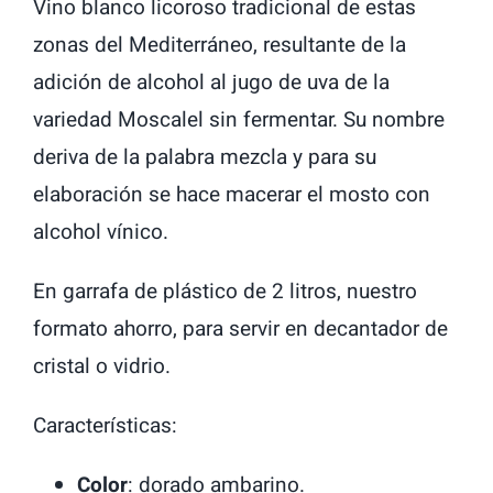
Vino blanco licoroso tradicional de estas
zonas del Mediterráneo, resultante de la
adición de alcohol al jugo de uva de la
variedad Moscalel sin fermentar. Su nombre
deriva de la palabra mezcla y para su
elaboración se hace macerar el mosto con
alcohol vínico.
En garrafa de plástico de 2 litros, nuestro
formato ahorro, para servir en decantador de
cristal o vidrio.
Características:
Color
: dorado ambarino.