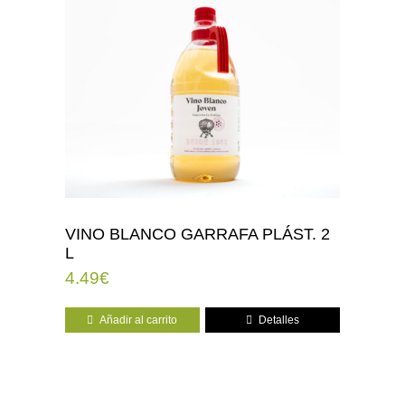
VINO BLANCO GARRAFA PLÁST. 2
L
4.49
€
Añadir al carrito
Detalles