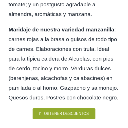
tomate; y un postgusto agradable a
almendra, aromáticas y manzana.
Maridaje de nuestra variedad manzanilla
:
carnes rojas a la brasa o guisos de todo tipo
de carnes. Elaboraciones con trufa. Ideal
para la típica caldera de Alcublas, con pies
de cerdo, tocino y morro. Verduras dulces
(berenjenas, alcachofas y calabacines) en
parrillada o al horno. Gazpacho y salmonejo.
Quesos duros. Postres con chocolate negro.
OBTENER DESCUENTOS