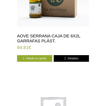
AOVE SERRANA CAJA DE 6X2L
GARRAFAS PLÁST.
94.81
€
Añadir al carrito
Detalles