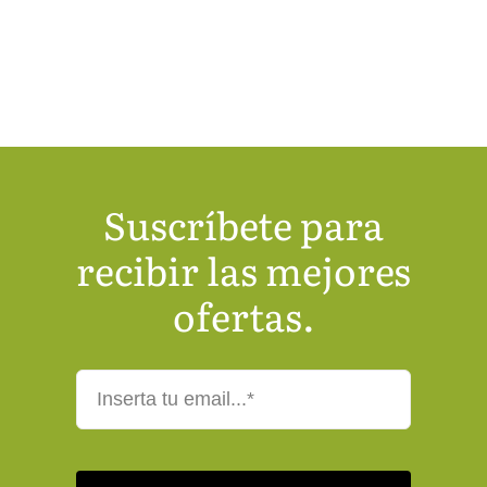
Suscríbete para
recibir las mejores
ofertas.