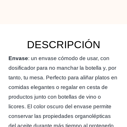
DESCRIPCIÓN
Envase
: un envase cómodo de usar, con
dosificador para no manchar la botella y, por
tanto, tu mesa. Perfecto para aliñar platos en
comidas elegantes o regalar en cesta de
productos junto con botellas de vino o
licores. El color oscuro del envase permite
conservar las propiedades organolépticas
del aceite durante más tiempo al protegerlo