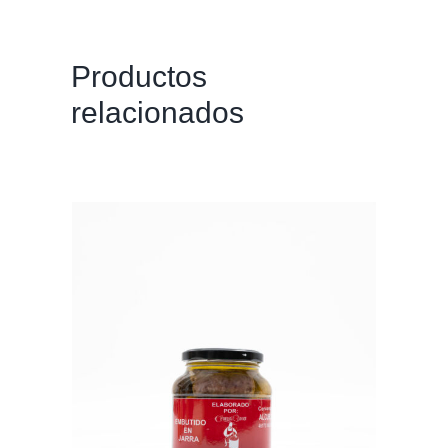
Productos
relacionados