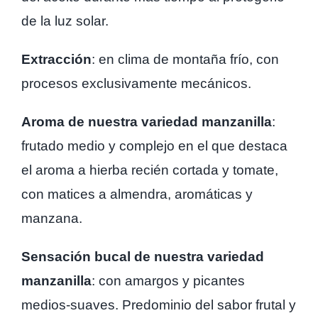
de la luz solar.
Extracción
: en clima de montaña frío, con
procesos exclusivamente mecánicos.
Aroma de nuestra variedad manzanilla
:
frutado medio y complejo en el que destaca
el aroma a hierba recién cortada y tomate,
con matices a almendra, aromáticas y
manzana.
Sensación bucal de nuestra variedad
manzanilla
: con amargos y picantes
medios-suaves. Predominio del sabor frutal y