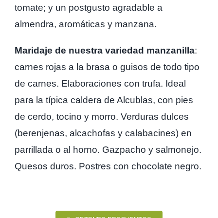
tomate; y un postgusto agradable a
almendra, aromáticas y manzana.
Maridaje de nuestra variedad manzanilla
:
carnes rojas a la brasa o guisos de todo tipo
de carnes. Elaboraciones con trufa. Ideal
para la típica caldera de Alcublas, con pies
de cerdo, tocino y morro. Verduras dulces
(berenjenas, alcachofas y calabacines) en
parrillada o al horno. Gazpacho y salmonejo.
Quesos duros. Postres con chocolate negro.