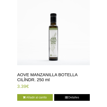
AOVE MANZANILLA BOTELLA
CILÍNDR. 250 ml
3.39
€
Añadir al carrito
Detalles