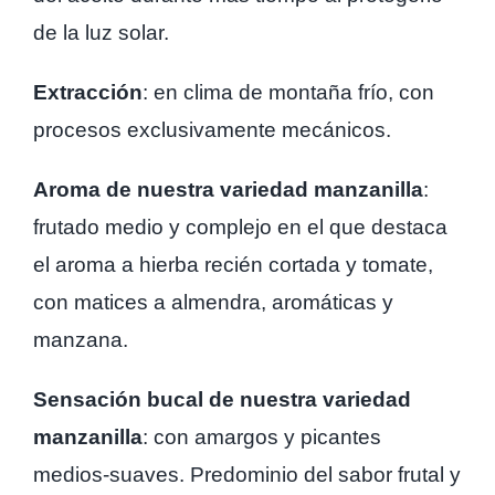
de la luz solar.
Extracción
: en clima de montaña frío, con
procesos exclusivamente mecánicos.
Aroma de nuestra variedad manzanilla
:
frutado medio y complejo en el que destaca
el aroma a hierba recién cortada y tomate,
con matices a almendra, aromáticas y
manzana.
Sensación bucal de nuestra variedad
manzanilla
: con amargos y picantes
medios-suaves. Predominio del sabor frutal y