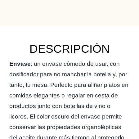
DESCRIPCIÓN
Envase
: un envase cómodo de usar, con
dosificador para no manchar la botella y, por
tanto, tu mesa. Perfecto para aliñar platos en
comidas elegantes o regalar en cesta de
productos junto con botellas de vino o
licores. El color oscuro del envase permite
conservar las propiedades organolépticas
del aceite durante más tiempo al protegerlo