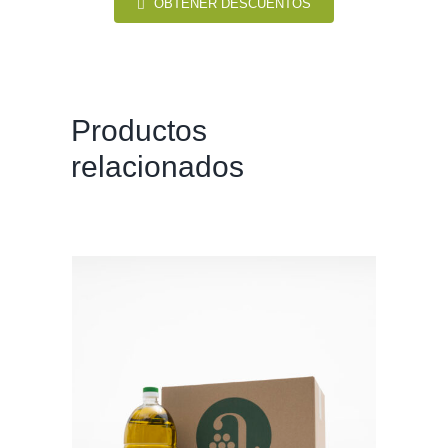
OBTENER DESCUENTOS
Productos
relacionados