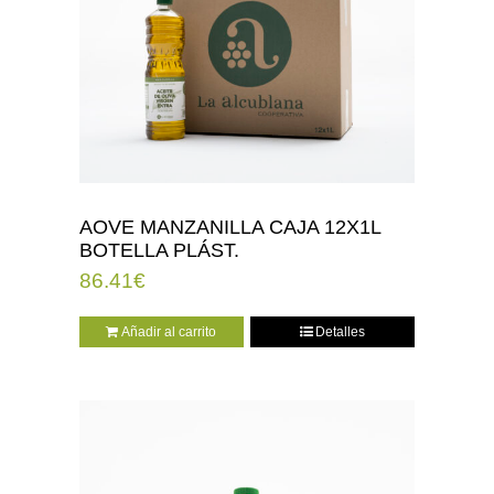
AOVE MANZANILLA CAJA 12X1L
BOTELLA PLÁST.
86.41
€
Añadir al carrito
Detalles