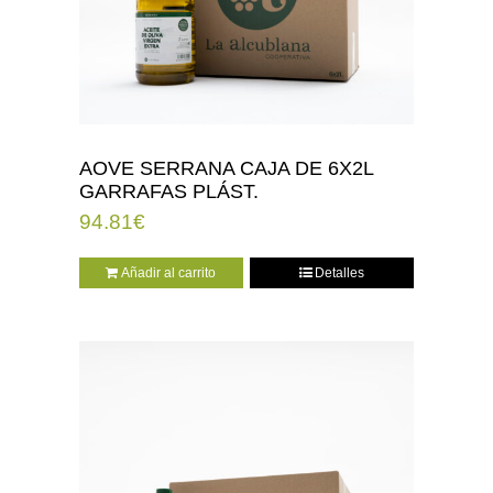
AOVE SERRANA CAJA DE 6X2L
GARRAFAS PLÁST.
94.81
€
Añadir al carrito
Detalles