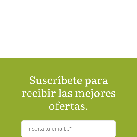
Suscríbete para
recibir las mejores
ofertas.