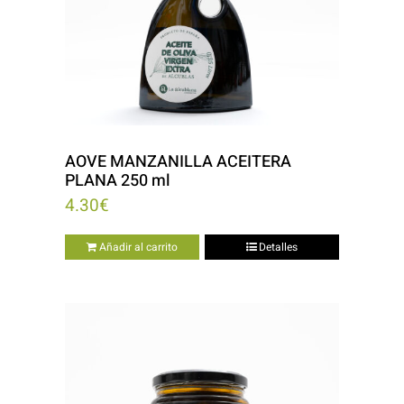
AOVE MANZANILLA ACEITERA
PLANA 250 ml
4.30
€
Añadir al carrito
Detalles