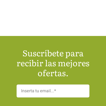
Suscríbete para
recibir las mejores
ofertas.