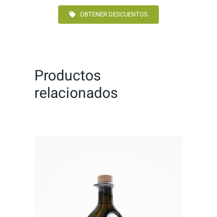
OBTENER DESCUENTOS
Productos
relacionados