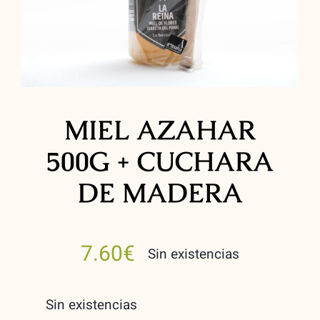
Contacto
MIEL AZAHAR
500G + CUCHARA
DE MADERA
7.60
€
Sin existencias
Sin existencias