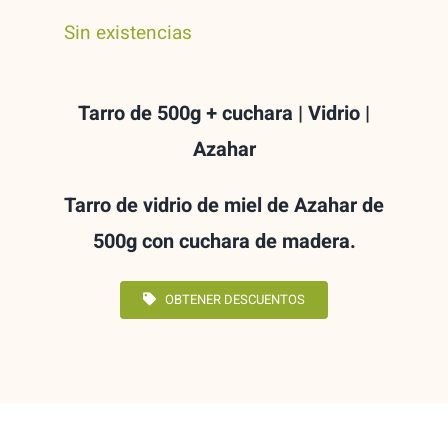
Sin existencias
Tarro de 500g + cuchara | Vidrio |
Azahar
Tarro de vidrio de miel de Azahar de
500g con cuchara de madera.
OBTENER DESCUENTOS