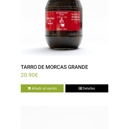
TARRO DE MORCAS GRANDE
20.90
€
Añadir al carrito
Detalles