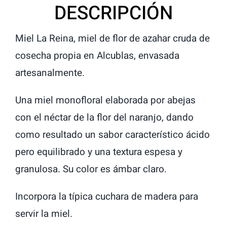
DESCRIPCIÓN
Miel La Reina, miel de flor de azahar cruda de
cosecha propia en Alcublas, envasada
artesanalmente.
Una miel monofloral elaborada por abejas
con el néctar de la flor del naranjo, dando
como resultado un sabor característico ácido
pero equilibrado y una textura espesa y
granulosa. Su color es ámbar claro.
Incorpora la típica cuchara de madera para
servir la miel.