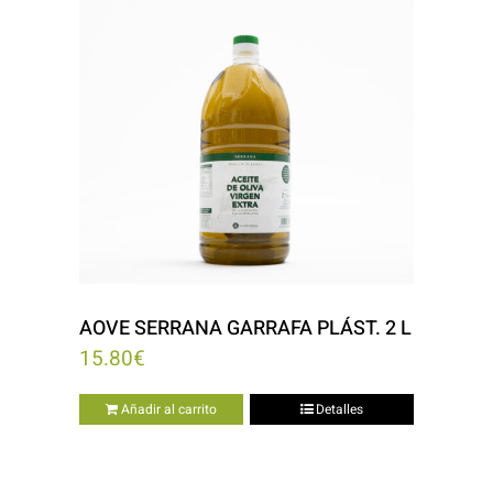
AOVE SERRANA GARRAFA PLÁST. 2 L
15.80
€
Añadir al carrito
Detalles