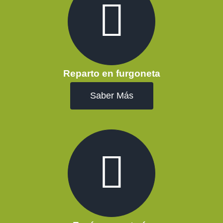
Reparto en furgoneta
Saber Más