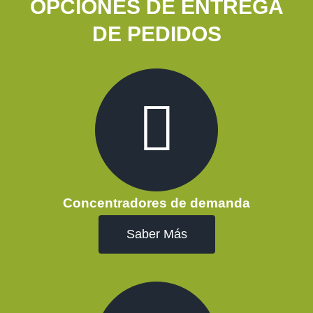
OPCIONES DE ENTREGA
Contacto
DE PEDIDOS
Concentradores de demanda
Saber Más