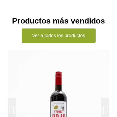
Productos más vendidos
Ver a todos los productos
Añadir al carrito
Detalles