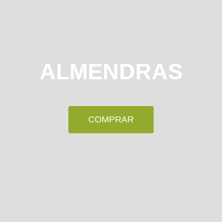
ALMENDRAS
COMPRAR