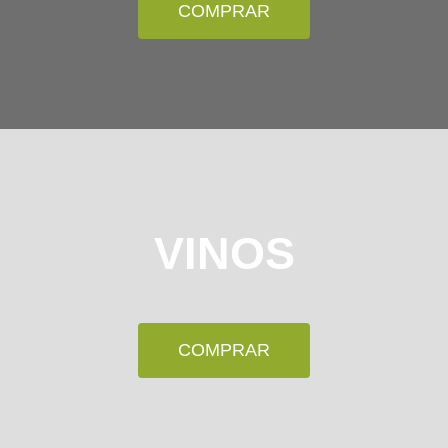
COMPRAR
VINOS
COMPRAR