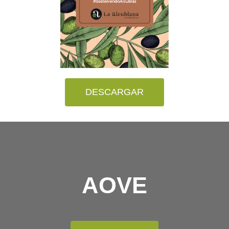
DESCARGAR
AOVE