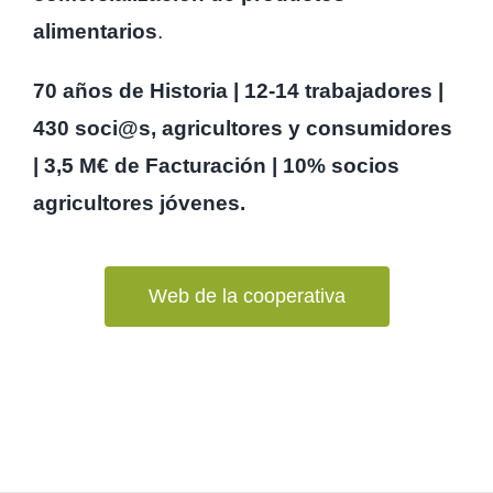
comercialización de productos
alimentarios
.
70 años de Historia | 12-14 trabajadores |
430 soci@s, agricultores y consumidores
| 3,5 M€ de Facturación | 10% socios
agricultores jóvenes.
Web de la cooperativa