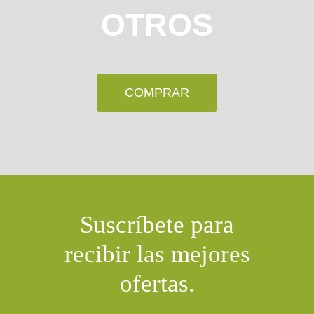
OTROS
COMPRAR
Suscríbete para
recibir las mejores
ofertas.