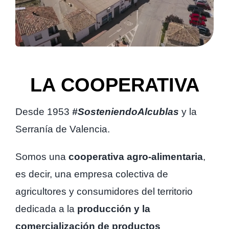
LA COOPERATIVA
Desde 1953
#SosteniendoAlcublas
y la
Serranía de Valencia.
Somos una
cooperativa agro-alimentaria
,
es decir, una empresa colectiva de
agricultores y consumidores del territorio
dedicada a la
producción y la