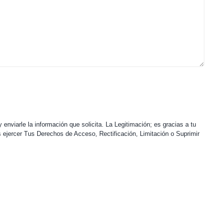
enviarle la información que solicita. La Legitimación; es gracias a tu
s ejercer Tus Derechos de Acceso, Rectificación, Limitación o Suprimir