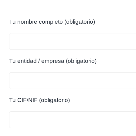
Tu nombre completo (obligatorio)
Tu entidad / empresa (obligatorio)
Tu CIF/NIF (obligatorio)