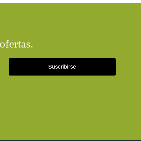
ofertas.
Suscribirse