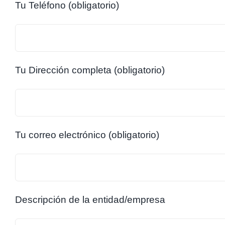
Tu Teléfono (obligatorio)
Tu Dirección completa (obligatorio)
Tu correo electrónico (obligatorio)
Descripción de la entidad/empresa