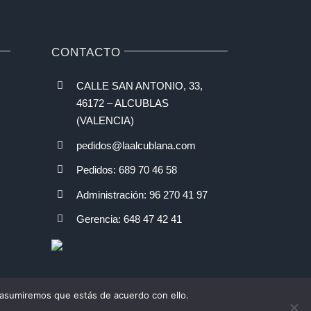
CONTACTO
CALLE SAN ANTONIO, 33,
46172 – ALCUBLAS
(VALENCIA)
pedidos@laalcublana.com
Pedidos: 689 70 46 58
Administración: 96 270 41 97
Gerencia: 648 47 42 41
 asumiremos que estás de acuerdo con ello.