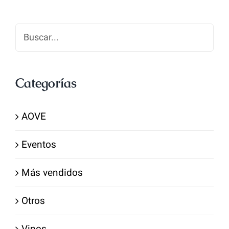
Categorías
AOVE
Eventos
Más vendidos
Otros