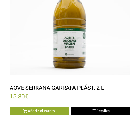
AOVE SERRANA GARRAFA PLÁST. 2 L
15.80
€
Añadir al carrito
Detalles