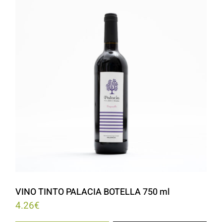
VINO TINTO PALACIA BOTELLA 750 ml
4.26
€