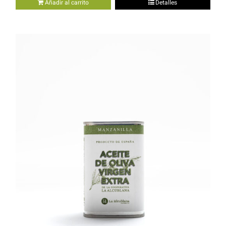
Añadir al carrito
Detalles