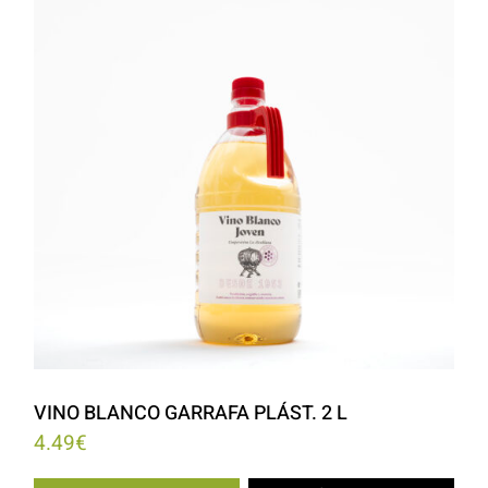
VINO BLANCO GARRAFA PLÁST. 2 L
4.49
€