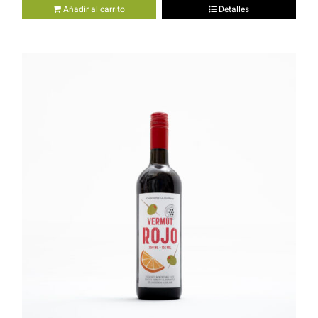
Añadir al carrito
Detalles