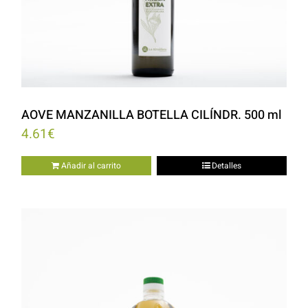
AOVE MANZANILLA BOTELLA CILÍNDR. 500 ml
4.61
€
Añadir al carrito
Detalles