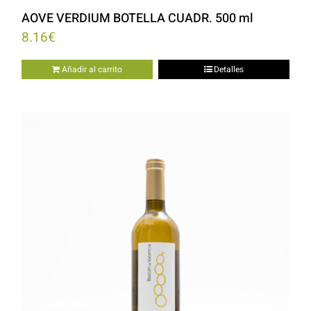
AOVE VERDIUM BOTELLA CUADR. 500 ml
8.16
€
Añadir al carrito
Detalles