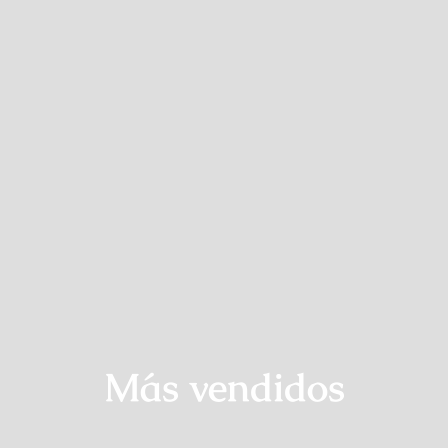
Contacto
Más vendidos