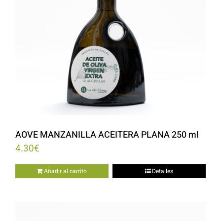
AOVE MANZANILLA ACEITERA PLANA 250 ml
4.30
€
Añadir al carrito
Detalles