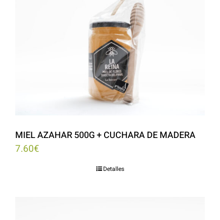
MIEL AZAHAR 500G + CUCHARA DE MADERA
7.60
€
Detalles