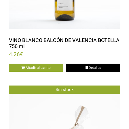
VINO BLANCO BALCÓN DE VALENCIA BOTELLA
750 ml
4.26
€
Añadir al carrito
Detalles
Sin stock