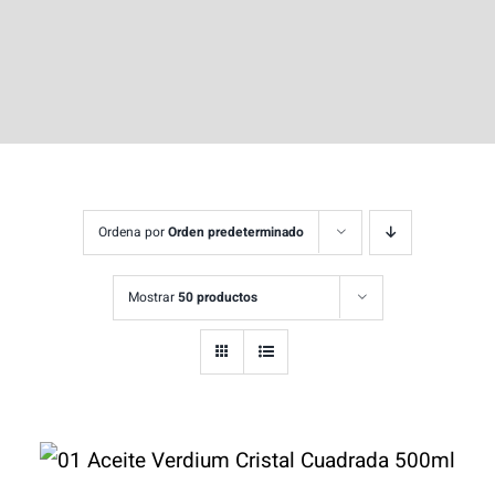
Ordena por
Orden predeterminado
Mostrar
50 productos