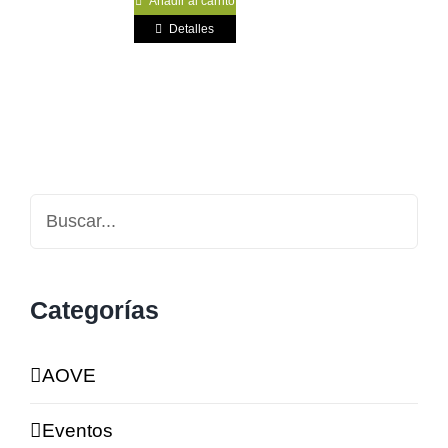
Añadir al carrito
Detalles
Categorías
AOVE
Eventos