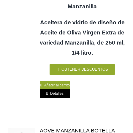
Manzanilla
Aceitera de vidrio de diseño de
Aceite de Oliva Virgen Extra de
variedad Manzanilla, de 250 ml,
1/4 litro.
OBTENER DESCUENTOS
Añadir al carrito
Detalles
AOVE MANZANILLA BOTELLA