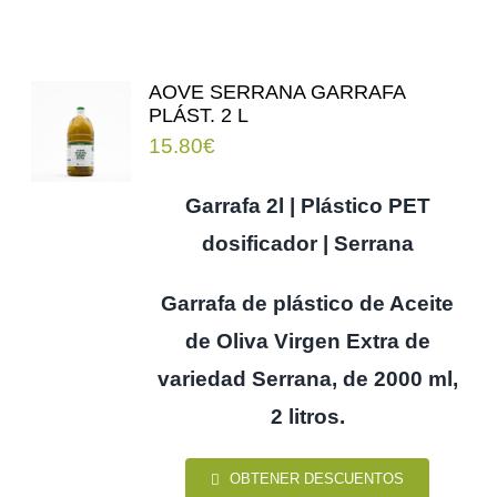
AOVE SERRANA GARRAFA
PLÁST. 2 L
15.80
€
Garrafa 2l | Plástico PET
dosificador | Serrana
Garrafa de plástico de Aceite
de Oliva Virgen Extra de
variedad Serrana, de 2000 ml,
2 litros.
OBTENER DESCUENTOS