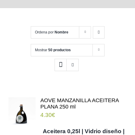
Ordena por
Nombre
Mostrar
50 productos
AOVE MANZANILLA ACEITERA
PLANA 250 ml
4.30
€
Aceitera 0,25l | Vidrio diseño |