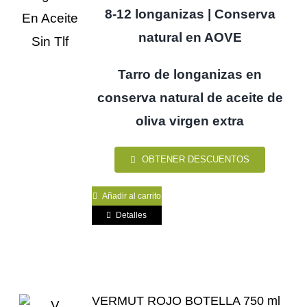
8-12 longanizas | Conserva
natural en AOVE
Tarro de longanizas en
conserva natural de aceite de
oliva virgen extra
OBTENER DESCUENTOS
Añadir al carrito
Detalles
VERMUT ROJO BOTELLA 750 ml